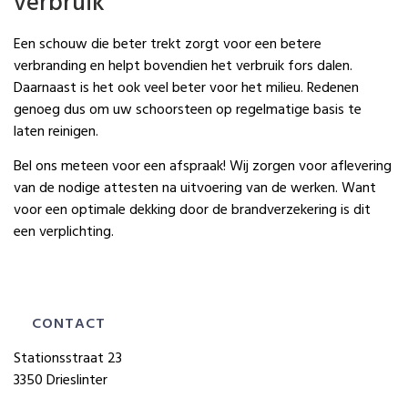
verbruik
Een schouw die beter trekt zorgt voor een betere
verbranding en helpt bovendien het verbruik fors dalen.
Daarnaast is het ook veel beter voor het milieu. Redenen
genoeg dus om uw schoorsteen op regelmatige basis te
laten reinigen.
Bel ons meteen voor een afspraak! Wij zorgen voor aflevering
van de nodige attesten na uitvoering van de werken. Want
voor een optimale dekking door de brandverzekering is dit
een verplichting.
CONTACT
Stationsstraat 23
3350 Drieslinter