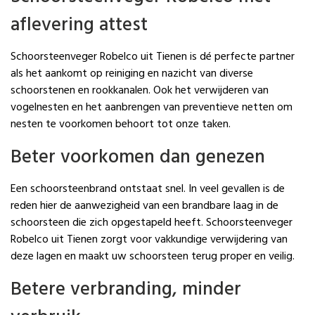
aflevering attest
Schoorsteenveger Robelco uit Tienen is dé perfecte partner
als het aankomt op reiniging en nazicht van diverse
schoorstenen en rookkanalen. Ook het verwijderen van
vogelnesten en het aanbrengen van preventieve netten om
nesten te voorkomen behoort tot onze taken.
Beter voorkomen dan genezen
Een schoorsteenbrand ontstaat snel. In veel gevallen is de
reden hier de aanwezigheid van een brandbare laag in de
schoorsteen die zich opgestapeld heeft. Schoorsteenveger
Robelco uit Tienen zorgt voor vakkundige verwijdering van
deze lagen en maakt uw schoorsteen terug proper en veilig.
Betere verbranding, minder